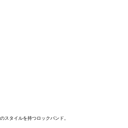
自のスタイルを持つロックバンド。