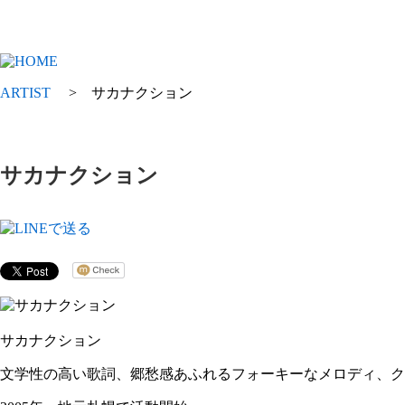
ARTIST
> サカナクション
サカナクション
サカナクション
文学性の高い歌詞、郷愁感あふれるフォーキーなメロディ、