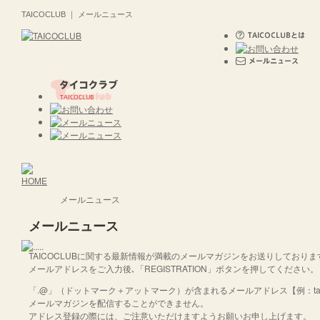
TAICOCLUB ｜ メールニュース
メールニュース
メールニュース
TAICOCLUBに関する最新情報が満載のメールマガジンをお送りしておりま
メールアドレスをご入力後､「REGISTRATION」ボタンを押してください。
「.@」（ドットマーク＋アットマーク）が含まれるメールアドレス【例：taicoclub
メールマガジンを配信することができません。
アドレス登録の際には、ご注意いただけますようお願いお申し上げます。