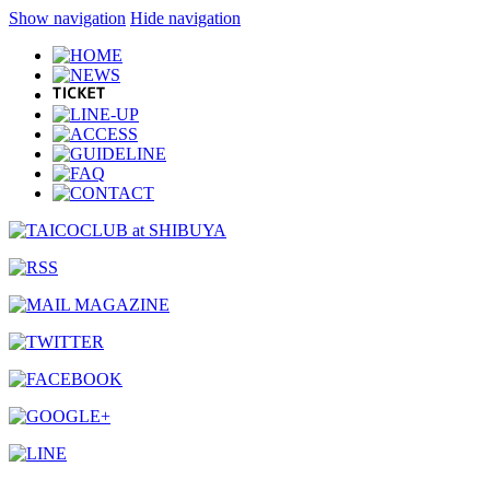
Show navigation
Hide navigation