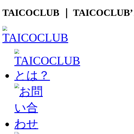
TAICOCLUB ｜ TAICOCLU