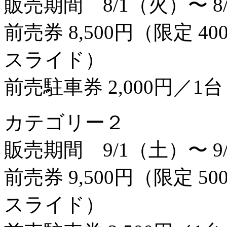
販売期間 8/1（火）〜 8
前売券 8,500円（限定 
スライド）
前売駐車券 2,000円／1台
カテゴリー２
販売期間 9/1（土）〜 9
前売券 9,500円（限定 
スライド）