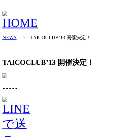
NEWS
> TAICOCLUB’13 開催決定！
TAICOCLUB’13 開催決定！