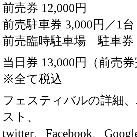
前売券 12,000円
前売駐車券 3,000円／1台
前売臨時駐車場 駐車券 3
当日券 13,000円（前
※全て税込
フェスティバルの詳細、
スト、
twitter、Facebook、