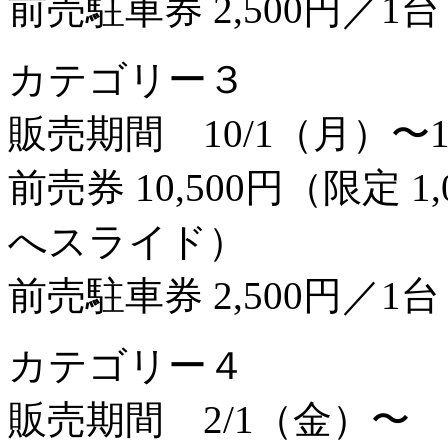
前売駐車券 2,500円／1台
カテゴリー３
販売期間 10/1（月）〜1
前売券 10,500円（限定 
へスライド）
前売駐車券 2,500円／1台
カテゴリー４
販売期間 2/1（金）〜