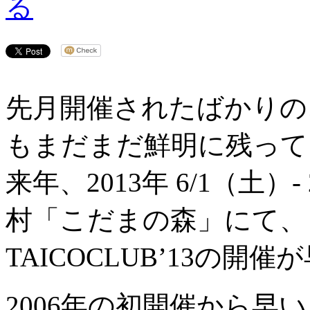
先月開催されたばかりの、T
もまだまだ鮮明に残って
来年、2013年 6/1（土
村「こだまの森」にて、
TAICOCLUB’13の
2006年の初開催から早