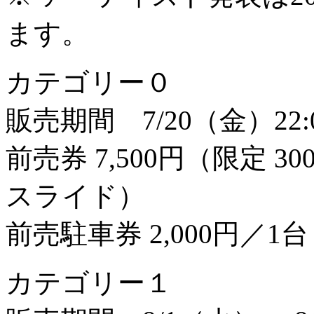
ます。
カテゴリー０
販売期間 7/20（金）22:0
前売券 7,500円（限定 
スライド）
前売駐車券 2,000円／1台
カテゴリー１