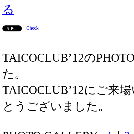
Check
TAICOCLUB’12のPH
た。
TAICOCLUB’12に
とうございました。