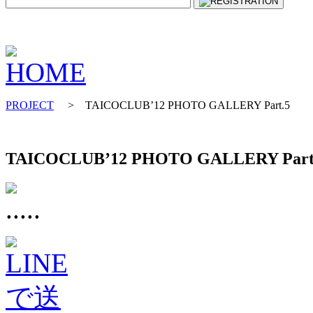
PROJECT
> TAICOCLUB’12 PHOTO GALLERY Part.5
TAICOCLUB’12 PHOTO GALLERY Part