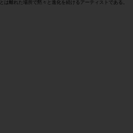
ンドとは離れた場所で黙々と進化を続けるアーティストである。