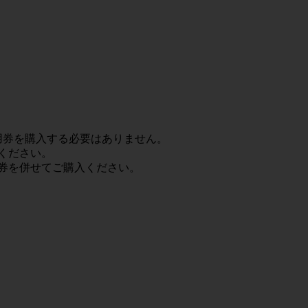
用券を購入する必要はありません。
ください。
用券を併せてご購入ください。