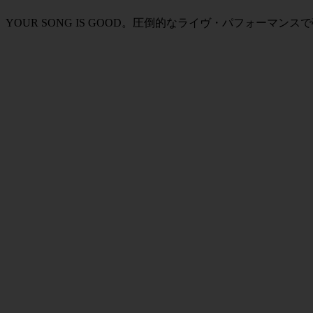
OUR SONG IS GOOD。圧倒的なライヴ・パフォーマ