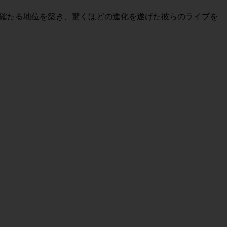
ンスで確たる地位を築き、驚くほどの進化を遂げた彼らのライブを