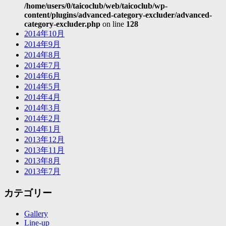
/home/users/0/taicoclub/web/taicoclub/wp-
content/plugins/advanced-category-excluder/advanced-
category-excluder.php
on line
128
2014年10月
2014年9月
2014年8月
2014年7月
2014年6月
2014年5月
2014年4月
2014年3月
2014年2月
2014年1月
2013年12月
2013年11月
2013年8月
2013年7月
カテゴリー
Gallery
Line-up